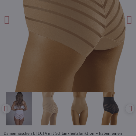
Damenhöschen EFECTA mit Schlankheitsfunktion – haben einen