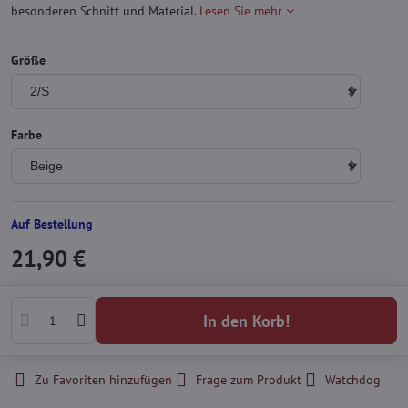
besonderen Schnitt und Material.
Lesen Sie mehr
Größe
Farbe
Auf Bestellung
21,90 €
In den Korb!
Zu Favoriten hinzufügen
Frage zum Produkt
Watchdog