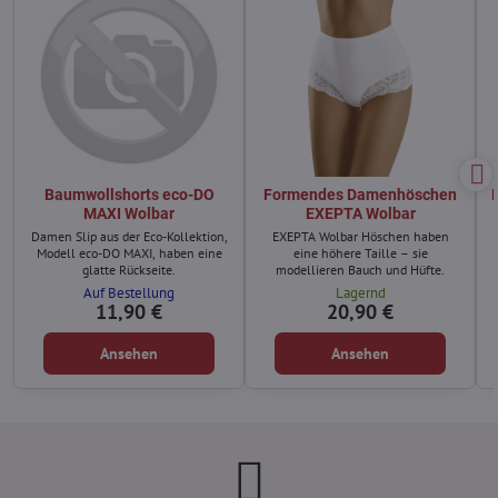
Baumwollshorts eco-DO
Formendes Damenhöschen
MAXI Wolbar
EXEPTA Wolbar
Damen Slip aus der Eco-Kollektion,
EXEPTA Wolbar Höschen haben
Modell eco-DO MAXI, haben eine
eine höhere Taille – sie
glatte Rückseite.
modellieren Bauch und Hüfte.
Auf Bestellung
Lagernd
11,90 €
20,90 €
Ansehen
Ansehen