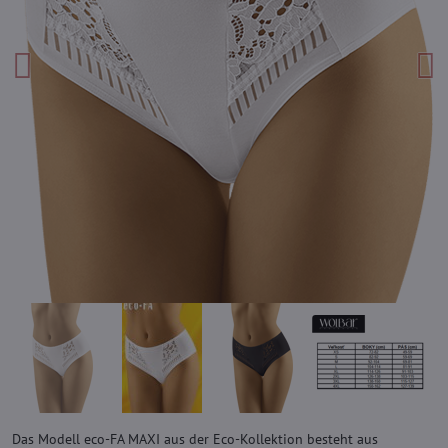
Das Modell eco-FA MAXI aus der Eco-Kollektion besteht aus