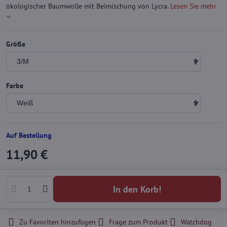
ökologischer Baumwolle mit Beimischung von Lycra.
Lesen Sie mehr
Größe
Farbe
Auf Bestellung
11,90 €
In den Korb!
Zu Favoriten hinzufügen
Frage zum Produkt
Watchdog