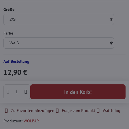
Größe
Farbe
Auf Bestellung
12,90 €
In den Korb!
Zu Favoriten hinzufügen
Frage zum Produkt
Watchdog
Produzent:
WOLBAR