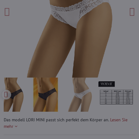
Das modell LORI MINI passt sich perfekt dem Körper an.
Lesen Sie
mehr