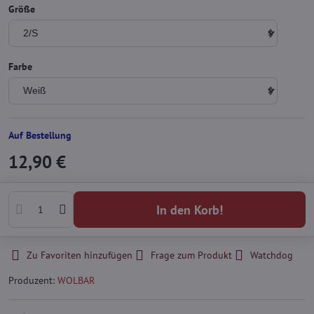
Größe
Farbe
Auf Bestellung
12,90 €
In den Korb!
Zu Favoriten hinzufügen
Frage zum Produkt
Watchdog
Produzent:
WOLBAR