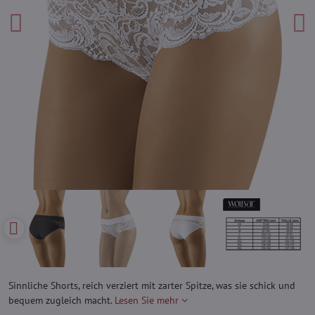
Sinnliche Shorts, reich verziert mit zarter Spitze, was sie schick und
bequem zugleich macht.
Lesen Sie mehr