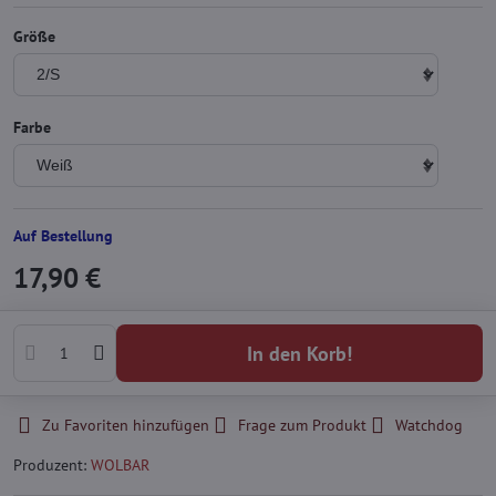
Größe
Farbe
Auf Bestellung
17,90 €
In den Korb!
Zu Favoriten hinzufügen
Frage zum Produkt
Watchdog
Produzent:
WOLBAR