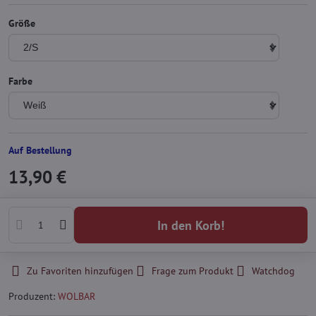
Größe
Farbe
Auf Bestellung
13,90 €
In den Korb!
Zu Favoriten hinzufügen
Frage zum Produkt
Watchdog
Produzent:
WOLBAR