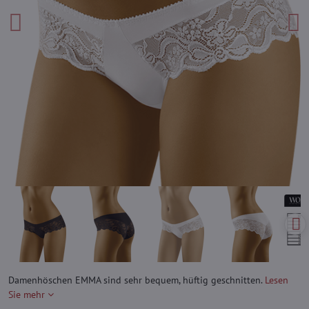
Damenhöschen EMMA sind sehr bequem, hüftig geschnitten.
Lesen
Sie mehr