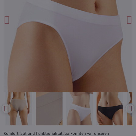
Komfort, Stil und Funktionalität: So könnten wir unseren