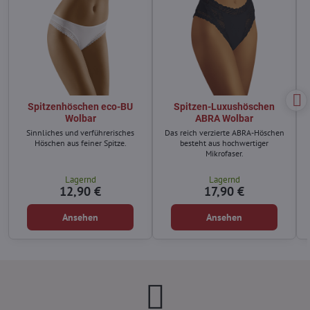
Spitzenhöschen eco-BU
Spitzen-Luxushöschen
Wolbar
ABRA Wolbar
Sinnliches und verführerisches
Das reich verzierte ABRA-Höschen
Höschen aus feiner Spitze.
besteht aus hochwertiger
Mikrofaser.
Lagernd
Lagernd
12,90 €
17,90 €
Ansehen
Ansehen