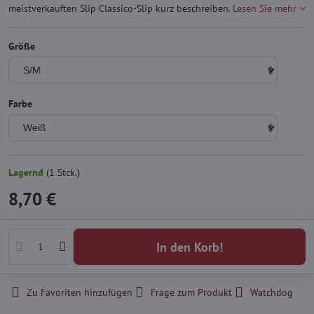
meistverkauften Slip Classico-Slip kurz beschreiben.
Lesen Sie mehr
Größe
Farbe
Lagernd
(
1
Stck.)
8,70 €
In den Korb!
Zu Favoriten hinzufügen
Frage zum Produkt
Watchdog