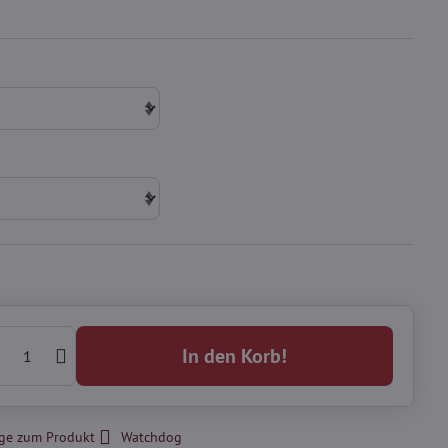
In den Korb!
ge zum Produkt
Watchdog