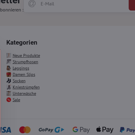
bonnieren :
Kategorien
Neue Produkte
Strumpfhosen
Leggings
Damen Slips
Socken
Kniestrümpfen
Unterwäsche
Sale