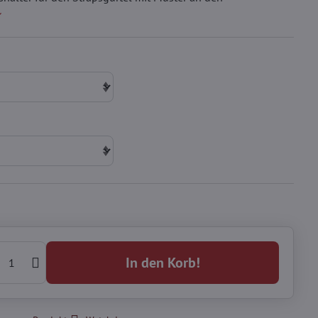
In den Korb!