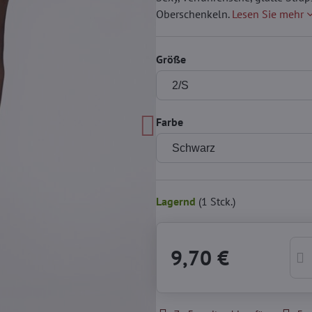
Oberschenkeln.
Lesen Sie mehr
Größe
Farbe
Lagernd
(
1
Stck.)
9,70 €