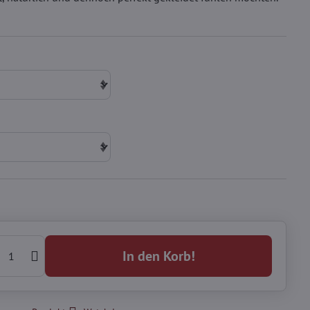
In den Korb!