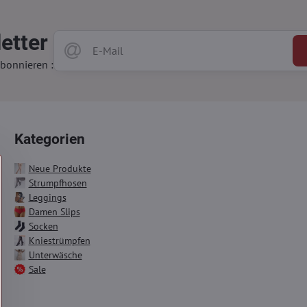
etter
bonnieren :
Kategorien
Neue Produkte
Strumpfhosen
Leggings
Damen Slips
Socken
Kniestrümpfen
Unterwäsche
Sale