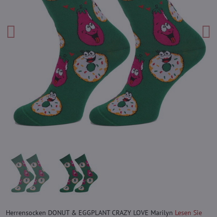
Herrensocken DONUT & EGGPLANT CRAZY LOVE Marilyn
Lesen Sie