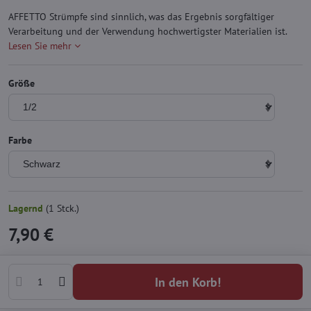
AFFETTO Strümpfe sind sinnlich, was das Ergebnis sorgfältiger
Verarbeitung und der Verwendung hochwertigster Materialien ist.
Lesen Sie mehr
Größe
Farbe
Lagernd
(
1
Stck.)
7,90 €
In den Korb!