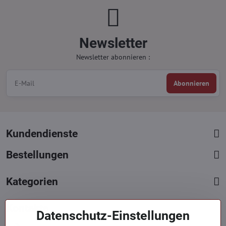
Newsletter
Newsletter abonnieren :
Abonnieren
Kundendienste
Bestellungen
Kategorien
Kontakte
Datenschutz-Einstellungen