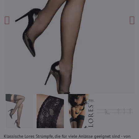
Klassische Lores Strümpfe, die für viele Anlässe geeignet sind - von