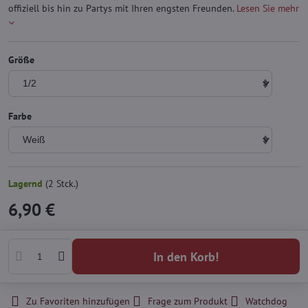
offiziell bis hin zu Partys mit Ihren engsten Freunden.
Lesen Sie mehr
Größe
Farbe
Lagernd
(
2
Stck.)
6,90 €
In den Korb!
Zu Favoriten hinzufügen
Frage zum Produkt
Watchdog