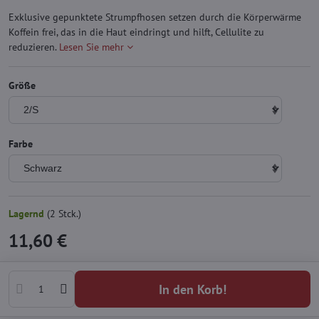
Exklusive gepunktete Strumpfhosen setzen durch die Körperwärme
Koffein frei, das in die Haut eindringt und hilft, Cellulite zu
reduzieren.
Lesen Sie mehr
Größe
Farbe
Lagernd
(
2
Stck.)
11,60 €
In den Korb!