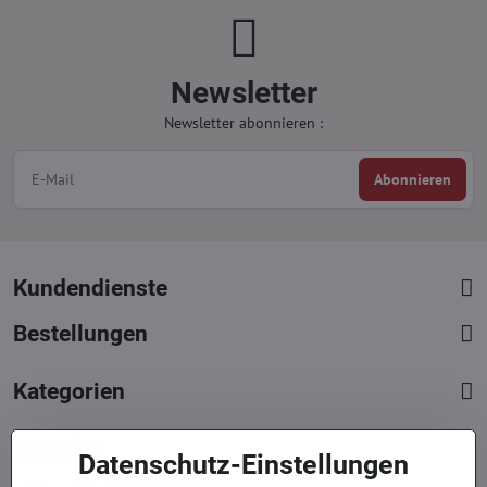
Newsletter
Newsletter abonnieren :
Abonnieren
Kundendienste
Bestellungen
Kategorien
Kontakte
Datenschutz-Einstellungen