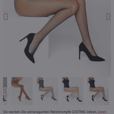
Sie werden die extravaganten Netzstrümpfe CASTING lieben.
Lesen