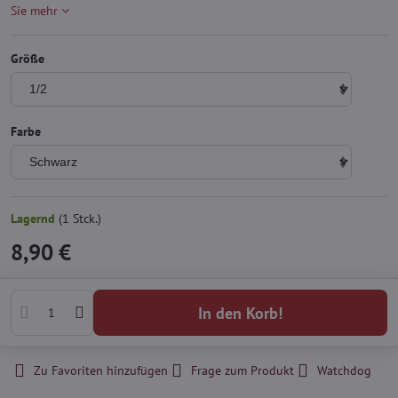
Sie mehr
Größe
Farbe
Lagernd
(
1
Stck.)
8,90 €
In den Korb!
Zu Favoriten hinzufügen
Frage zum Produkt
Watchdog