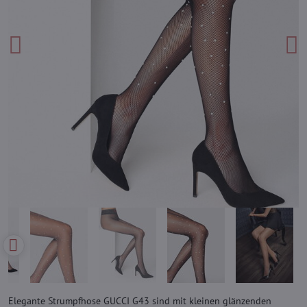
Elegante Strumpfhose GUCCI G43 sind mit kleinen glänzenden