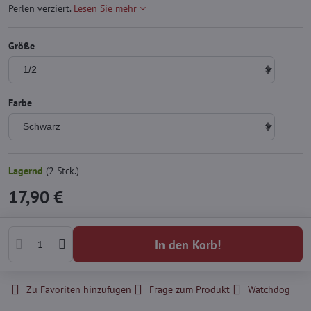
Perlen verziert.
Lesen Sie mehr
Größe
Farbe
Lagernd
(
2
Stck.)
17,90 €
In den Korb!
Zu Favoriten hinzufügen
Frage zum Produkt
Watchdog