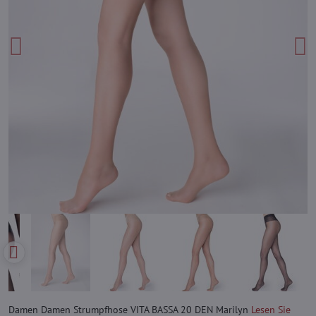
Damen Damen Strumpfhose VITA BASSA 20 DEN Marilyn
Lesen Sie