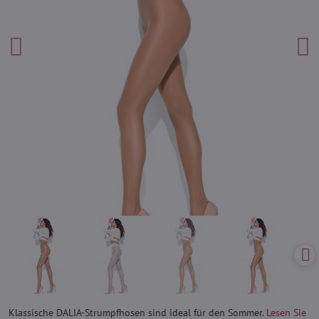
Klassische DALIA-Strumpfhosen sind ideal für den Sommer.
Lesen Sie