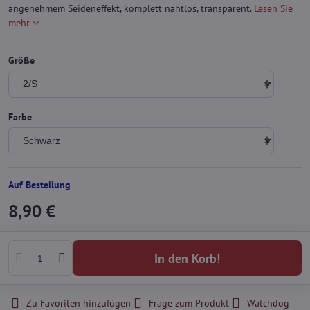
angenehmem Seideneffekt, komplett nahtlos, transparent.
Lesen Sie
mehr
Größe
Farbe
Auf Bestellung
8,90 €
In den Korb!
Zu Favoriten hinzufügen
Frage zum Produkt
Watchdog