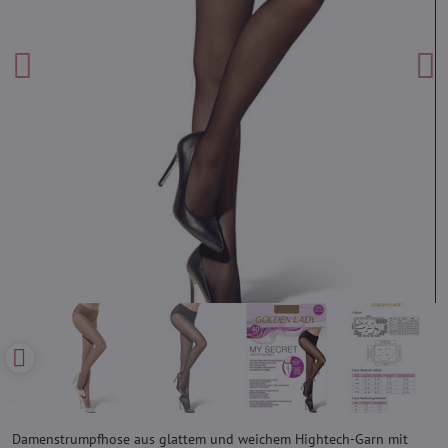
Damenstrumpfhose aus glattem und weichem Hightech-Garn mit