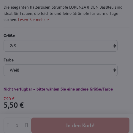
Die eleganten halterlosen Strümpfe LORENZA 8 DEN BasBleu sind
ideal für Frauen, die leichte und feine Strümpfe für warme Tage
suchen.
Lesen Sie mehr
Größe
Farbe
Nicht verfügbar – bitte wählen Sie eine andere Größe/Farbe
7,90 €
5,50 €
In den Korb!