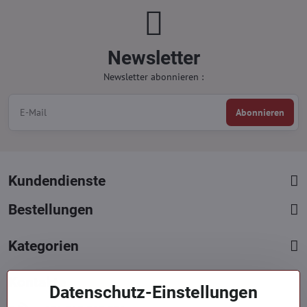
Newsletter
Newsletter abonnieren :
Abonnieren
Kundendienste
Bestellungen
Kategorien
Kontakte
Datenschutz-Einstellungen