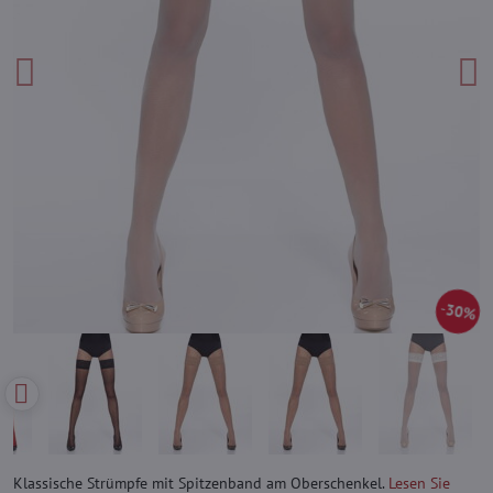
30%
Klassische Strümpfe mit Spitzenband am Oberschenkel.
Lesen Sie