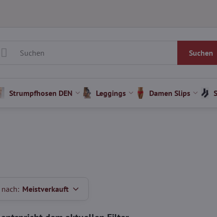
Suchen
Strumpfhosen DEN
Leggings
Damen Slips
 nach:
Meistverkauft