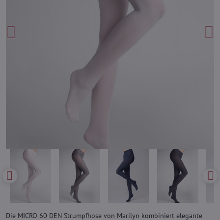
Die MICRO 60 DEN Strumpfhose von Marilyn kombiniert elegante