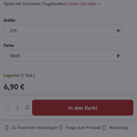
Optik mit höchstem Tragekomfort.
Lesen Sie mehr
Größe
Farbe
Lagernd
(
2
Stck.)
6,90 €
In den Korb!
Zu Favoriten hinzufügen
Frage zum Produkt
Watchdog