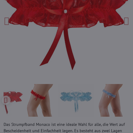
Das Strumpfband Monaco ist eine ideale Wahl für alle, die Wert auf
Bescheidenheit und Einfachheit legen. Es besteht aus zwei Lagen