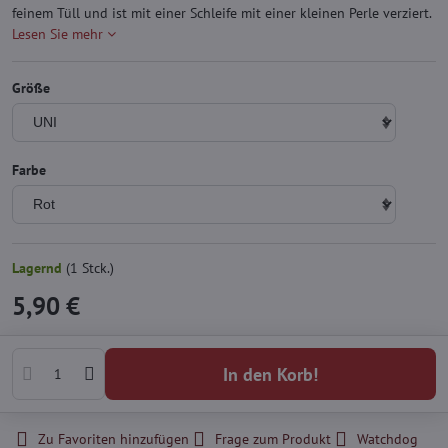
feinem Tüll und ist mit einer Schleife mit einer kleinen Perle verziert.
Lesen Sie mehr
Größe
Farbe
Lagernd
(
1
Stck.)
5,90 €
In den Korb!
Zu Favoriten hinzufügen
Frage zum Produkt
Watchdog