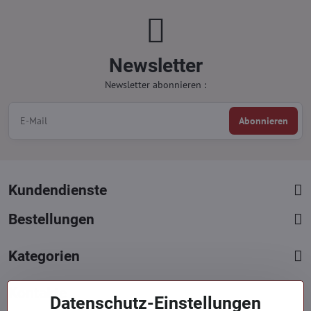
Newsletter
Newsletter abonnieren :
Abonnieren
Kundendienste
Bestellungen
Kategorien
Kontakte
Datenschutz-Einstellungen