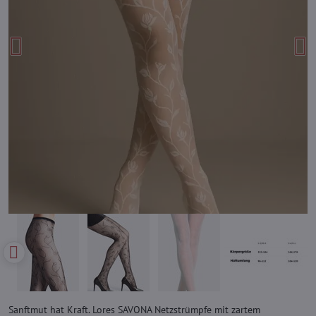
Sanftmut hat Kraft. Lores SAVONA Netzstrümpfe mit zartem