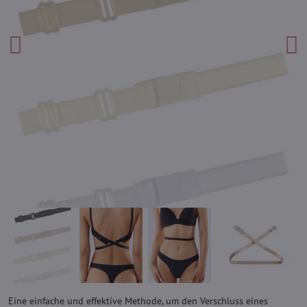
Eine einfache und effektive Methode, um den Verschluss eines