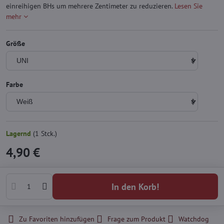
einreihigen BHs um mehrere Zentimeter zu reduzieren.
Lesen Sie
mehr
Größe
Farbe
Lagernd
(
1
Stck.)
4,90 €
In den Korb!
Zu Favoriten hinzufügen
Frage zum Produkt
Watchdog