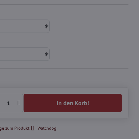
In den Korb!
ge zum Produkt
Watchdog