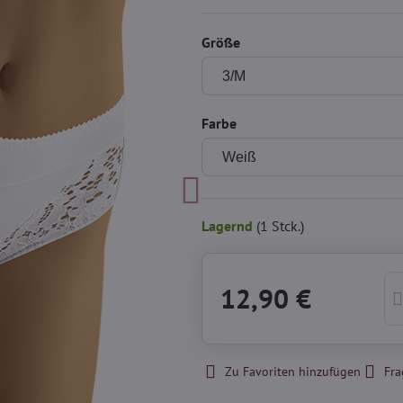
Größe
Farbe
Lagernd
(
1
Stck.)
12,90 €
Zu Favoriten hinzufügen
Fra