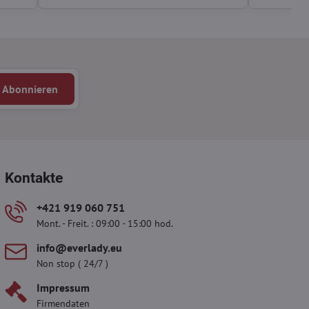
Abonnieren
Kontakte
+421 919 060 751
Mont. - Freit. : 09:00 - 15:00 hod.
info​@everlady​.eu
Non stop ( 24/7 )
Impressum
Firmendaten