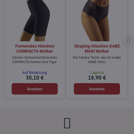
Formendes Höschen
Shaping-Höschen GABE
COMPACTA Wolbar
MAXI Wolbar
Damen-Schlankheitshöschen
Die höhere Taille- das ist model
COMPACTA formen Ihre Figur.
GABE MAXI.
Auf Bestellung
Lagernd
30,10 €
18,90 €
Ansehen
Ansehen