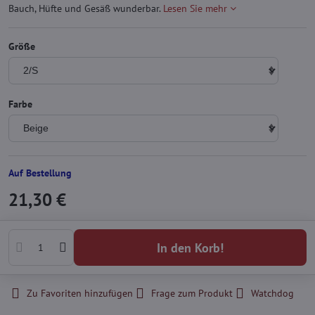
Bauch, Hüfte und Gesäß wunderbar.
Lesen Sie mehr
Größe
Farbe
Auf Bestellung
21,30 €
In den Korb!
Zu Favoriten hinzufügen
Frage zum Produkt
Watchdog