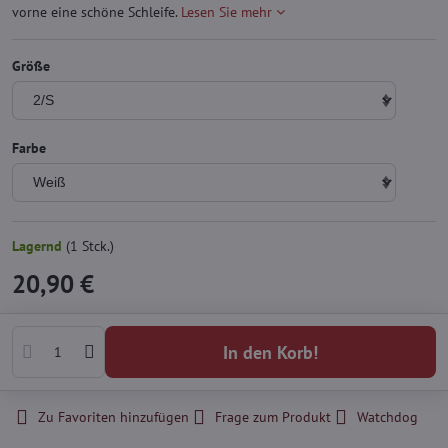
vorne eine schöne Schleife.
Lesen Sie mehr
Größe
Farbe
Lagernd
(
1
Stck.)
20,90 €
In den Korb!
Zu Favoriten hinzufügen
Frage zum Produkt
Watchdog