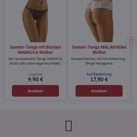
Damen-Tanga mit Blumen
Damen-Tanga MALAGUENA
MARACCA Wolbar
Wolbar
Der fantasievolle Tanga MARACCA
Damenhöschen mit Schmetterling -
ist ein sehr extravagantes Modell.
Tanga Malaguena.
Lagernd
Auf Bestellung
9,90 €
17,90 €
Ansehen
Ansehen