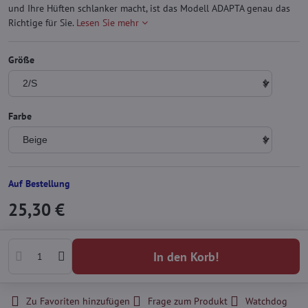
und Ihre Hüften schlanker macht, ist das Modell ADAPTA genau das
Richtige für Sie.
Lesen Sie mehr
Größe
Farbe
Auf Bestellung
25,30 €
In den Korb!
Zu Favoriten hinzufügen
Frage zum Produkt
Watchdog