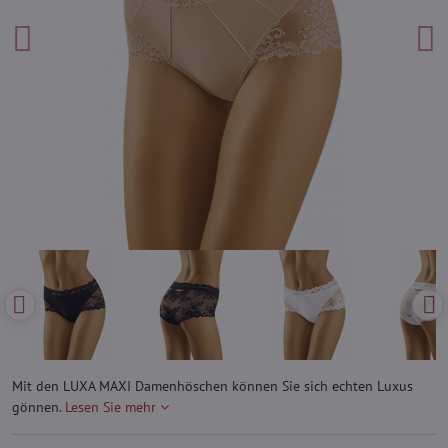
Mit den LUXA MAXI Damenhöschen können Sie sich echten Luxus
gönnen.
Lesen Sie mehr