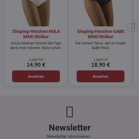
Shaping-Höschen HULA
Shaping-Höschen GABE
MAXI Wolbar
MAXI Wolbar
HULA-Höschen formen die Figur
Die höhere Taille- das ist model
dank ihrer höheren Taille schön.
GABE MAXI.
Lagernd
Lagernd
14,90 €
18,90 €
Ansehen
Ansehen
Newsletter
Newsletter abonnieren :