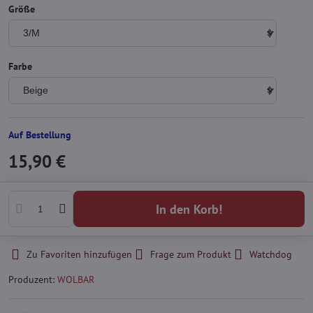
Größe
Farbe
Auf Bestellung
15,90 €
In den Korb!
Zu Favoriten hinzufügen
Frage zum Produkt
Watchdog
Produzent:
WOLBAR