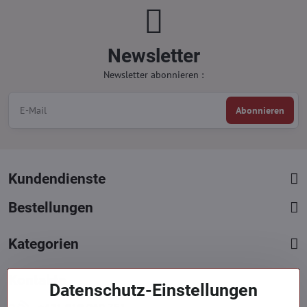
Newsletter
Newsletter abonnieren :
Abonnieren
Kundendienste
Bestellungen
Kategorien
Kontakte
Datenschutz-Einstellungen