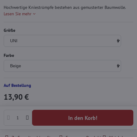
Hochwertige Kniestrümpfe bestehen aus gemusterter Baumwolle.
Lesen Sie mehr
Größe
Farbe
Auf Bestellung
13,90 €
In den Korb!