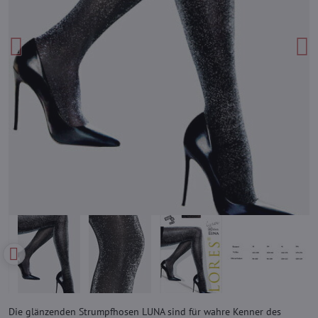
Die glänzenden Strumpfhosen LUNA sind für wahre Kenner des