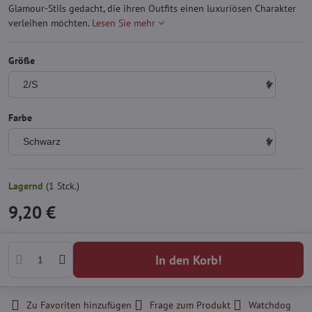
Glamour-Stils gedacht, die ihren Outfits einen luxuriösen Charakter
verleihen möchten.
Lesen Sie mehr
Größe
Farbe
Lagernd
(
1
Stck.)
9,20 €
In den Korb!
Zu Favoriten hinzufügen
Frage zum Produkt
Watchdog