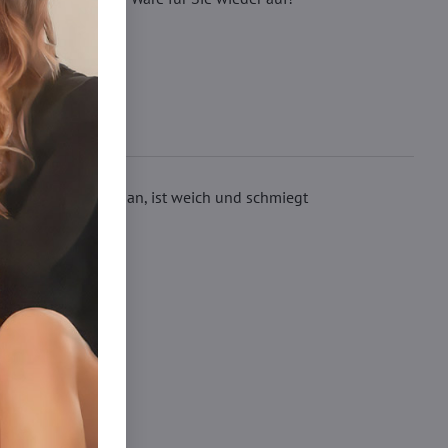
mpfhose angenehm an, ist weich und schmiegt