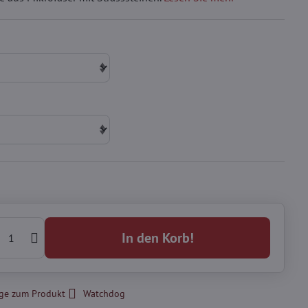
In den Korb!
ge zum Produkt
Watchdog