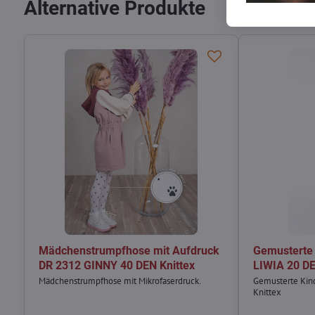
Alternative Produkte
Mädchenstrumpfhose mit Aufdruck
Gemusterte
DR 2312 GINNY 40 DEN Knittex
LIWIA 20 DE
Mädchenstrumpfhose mit Mikrofaserdruck.
Gemusterte Kin
Knittex