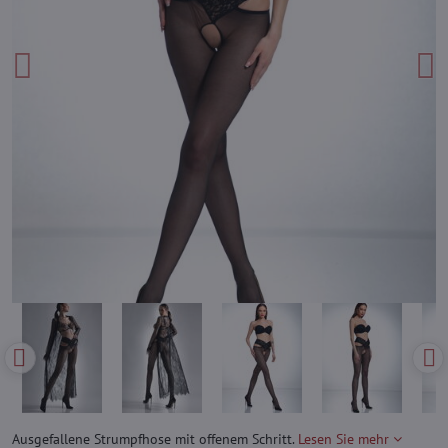
Ausgefallene Strumpfhose mit offenem Schritt.
Lesen Sie mehr