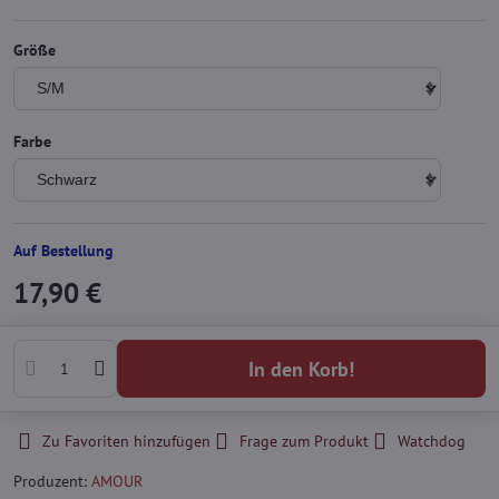
Größe
Farbe
Auf Bestellung
17,90 €
In den Korb!
Zu Favoriten hinzufügen
Frage zum Produkt
Watchdog
Produzent:
AMOUR