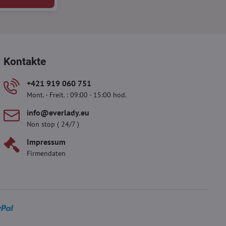
Kontakte
+421 919 060 751
Mont. - Freit. : 09:00 - 15:00 hod.
info​@everlady​.eu
Non stop ( 24/7 )
Impressum
Firmendaten