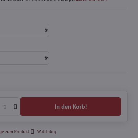
In den Korb!
ge zum Produkt
Watchdog