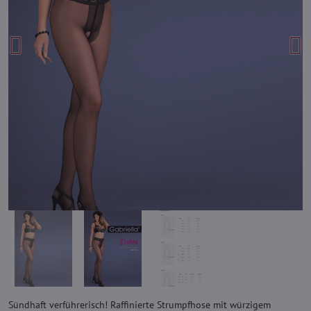
Sündhaft verführerisch! Raffinierte Strumpfhose mit würzigem