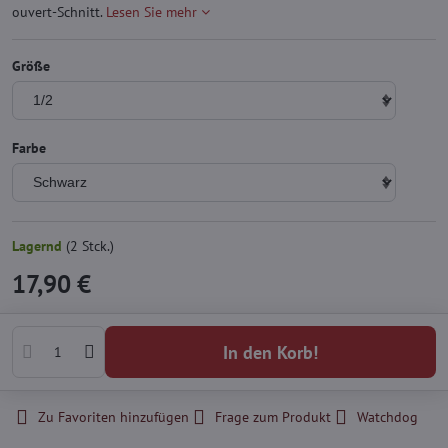
ouvert-Schnitt.
Lesen Sie mehr
Größe
Farbe
Lagernd
(
2
Stck.)
17,90 €
In den Korb!
Zu Favoriten hinzufügen
Frage zum Produkt
Watchdog