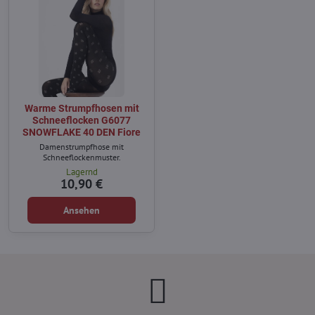
Warme Strumpfhosen mit
Schneeflocken G6077
SNOWFLAKE 40 DEN Fiore
Damenstrumpfhose mit
Schneeflockenmuster.
Lagernd
10,90 €
Ansehen