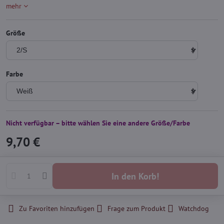
mehr
Größe
Farbe
Nicht verfügbar – bitte wählen Sie eine andere Größe/Farbe
9,70 €
In den Korb!
Zu Favoriten hinzufügen
Frage zum Produkt
Watchdog