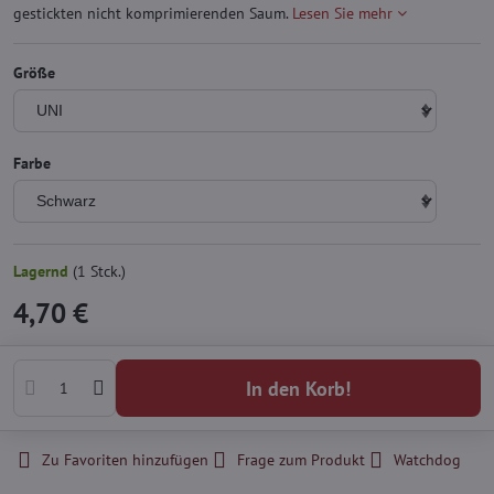
gestickten nicht komprimierenden Saum.
Lesen Sie mehr
Größe
Farbe
Lagernd
(
1
Stck.)
4,70 €
In den Korb!
Zu Favoriten hinzufügen
Frage zum Produkt
Watchdog