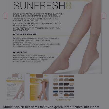
Dünne Socken mit dem Effekt von gebräunten Beinen, mit einem