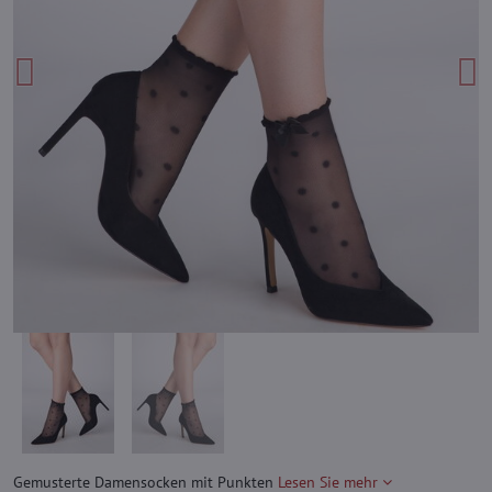
Gemusterte Damensocken mit Punkten
Lesen Sie mehr