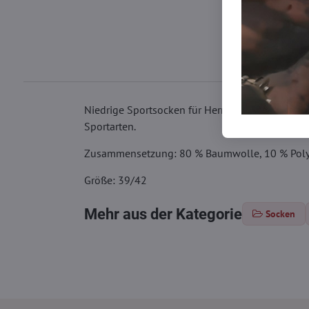
Niedrige Sportsocken für Herren aus hochwertig
Sportarten.
Zusammensetzung: 80 % Baumwolle, 10 % Poly
Größe: 39/42
Mehr aus der Kategorie
Socken