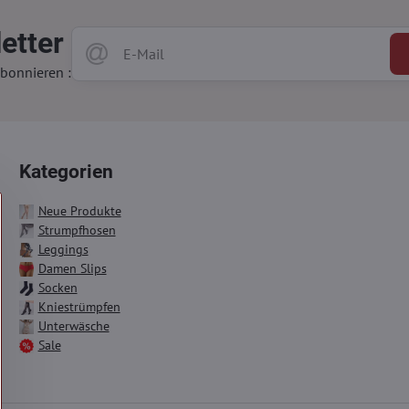
etter
bonnieren :
Kategorien
Neue Produkte
Strumpfhosen
Leggings
Damen Slips
Socken
Kniestrümpfen
Unterwäsche
Sale