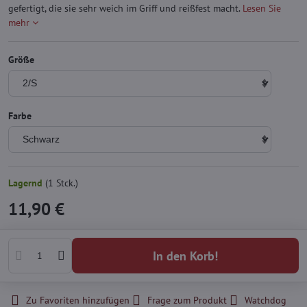
gefertigt, die sie sehr weich im Griff und reißfest macht.
Lesen Sie
mehr
Größe
Farbe
Lagernd
(
1
Stck.)
11,90 €
In den Korb!
Zu Favoriten hinzufügen
Frage zum Produkt
Watchdog