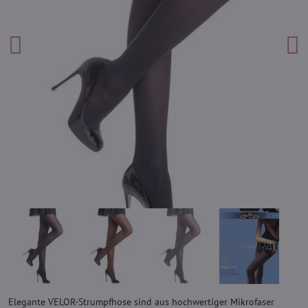
Elegante VELOR-Strumpfhose sind aus hochwertiger Mikrofaser