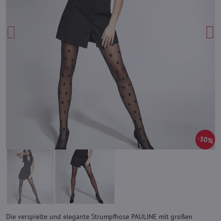
30%
Die verspielte und elegante Strumpfhose PAULINE mit großen