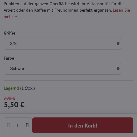
Punkten auf der ganzen Oberfläche wird Ihr Alltagsoutfit für die
Arbeit oder den Kaffee mit Freundinnen perfekt ergänzen.
Lesen Sie
mehr
Größe
Farbe
Lagernd
(
1
Stck.)
7,90 €
5,50 €
In den Korb!